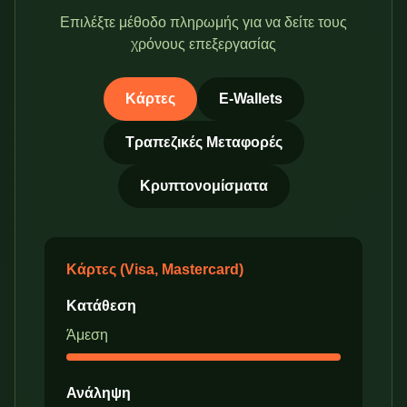
Επιλέξτε μέθοδο πληρωμής για να δείτε τους
χρόνους επεξεργασίας
Κάρτες
E-Wallets
Τραπεζικές Μεταφορές
Κρυπτονομίσματα
Κάρτες (Visa, Mastercard)
Κατάθεση
Άμεση
Ανάληψη