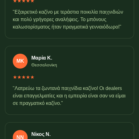
★★★★★
"Εξαιρετικό καζίνο με τεράστια ποικιλία παιχνιδιών
και πολύ γρήγορες αναλήψεις. Το μπόνους
καλωσορίσματος ήταν πραγματικά γενναιόδωρο!"
Μαρία Κ.
ΜΚ
Θεσσαλονίκη
★★★★★
"Λατρεύω τα ζωντανά παιχνίδια καζίνο! Οι dealers
είναι επαγγελματίες και η εμπειρία είναι σαν να είμαι
σε πραγματικό καζίνο."
Νίκος Ν.
ΝΝ