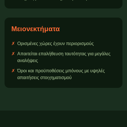
Μειονεκτήματα
✗
Ορισμένες χώρες έχουν περιορισμούς
✗
Απαιτείται επαλήθευση ταυτότητας για μεγάλες
αναλήψεις
✗
Όροι και προϋποθέσεις μπόνους με υψηλές
απαιτήσεις στοιχηματισμού