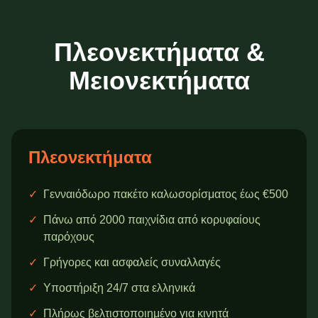
Πλεονεκτήματα &
Μειονεκτήματα
Πλεονεκτήματα
✓
Γενναιόδωρο πακέτο καλωσορίσματος έως €500
✓
Πάνω από 2000 παιχνίδια από κορυφαίους
παρόχους
✓
Γρήγορες και ασφαλείς συναλλαγές
✓
Υποστήριξη 24/7 στα ελληνικά
✓
Πλήρως βελτιστοποιημένο για κινητά