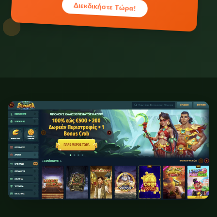
Διεκδικήστε Τώρα!