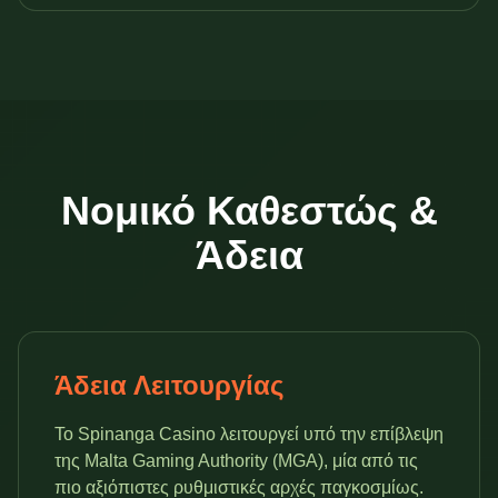
Νομικό Καθεστώς &
Άδεια
Άδεια Λειτουργίας
Το Spinanga Casino λειτουργεί υπό την επίβλεψη
της Malta Gaming Authority (MGA), μία από τις
πιο αξιόπιστες ρυθμιστικές αρχές παγκοσμίως.