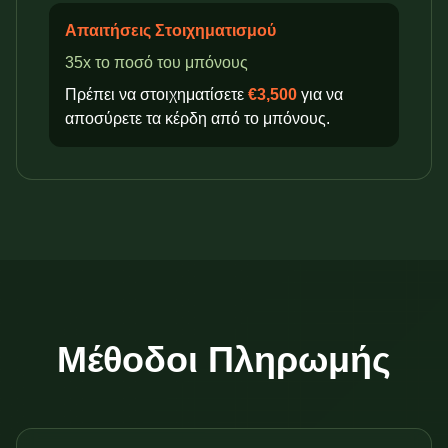
Απαιτήσεις Στοιχηματισμού
35x το ποσό του μπόνους
Πρέπει να στοιχηματίσετε
€3,500
για να
αποσύρετε τα κέρδη από το μπόνους.
Μέθοδοι Πληρωμής