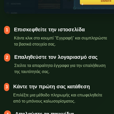
Επισκεφθείτε την ιστοσελίδα
1
Κάντε κλικ στο κουμπί "Εγγραφή" και συμπληρώστε
τα βασικά στοιχεία σας.
Επαληθεύστε τον λογαριασμό σας
2
Στείλτε τα απαραίτητα έγγραφα για την επαλήθευση
της ταυτότητάς σας.
Κάντε την πρώτη σας κατάθεση
3
Επιλέξτε μια μέθοδο πληρωμής και επωφεληθείτε
από το μπόνους καλωσορίσματος.