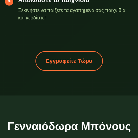
Απολαύστε τα παιχνίδια
4
Ξεκινήστε να παίζετε τα αγαπημένα σας παιχνίδια
και κερδίστε!
Εγγραφείτε Τώρα
Γενναιόδωρα Μπόνους