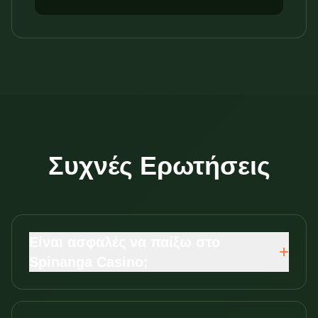
Συχνές Ερωτήσεις
Είναι ασφαλές να παίξω στο
+
Spinanga Casino;