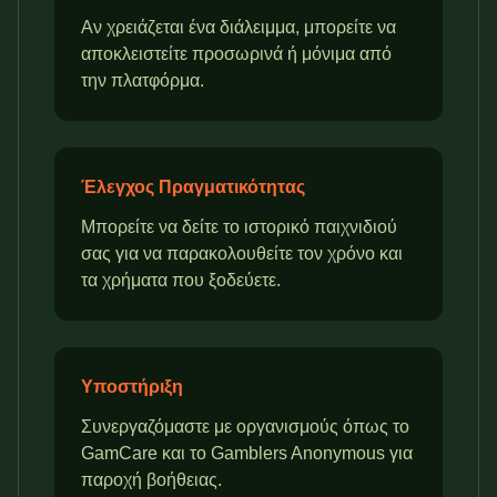
Αν χρειάζεται ένα διάλειμμα, μπορείτε να
αποκλειστείτε προσωρινά ή μόνιμα από
την πλατφόρμα.
Έλεγχος Πραγματικότητας
Μπορείτε να δείτε το ιστορικό παιχνιδιού
σας για να παρακολουθείτε τον χρόνο και
τα χρήματα που ξοδεύετε.
Υποστήριξη
Συνεργαζόμαστε με οργανισμούς όπως το
GamCare και το Gamblers Anonymous για
παροχή βοήθειας.